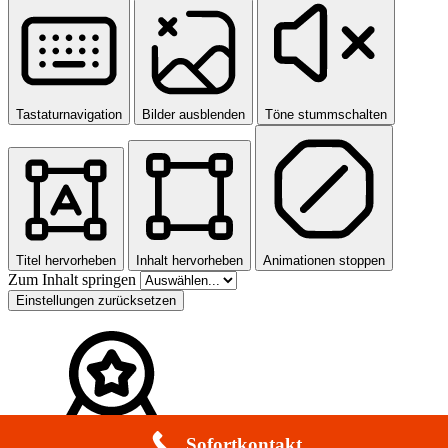
Tastaturnavigation
Bilder ausblenden
Töne stummschalten
Titel hervorheben
Inhalt hervorheben
Animationen stoppen
Zum Inhalt springen
Einstellungen zurücksetzen
Sofortkontakt