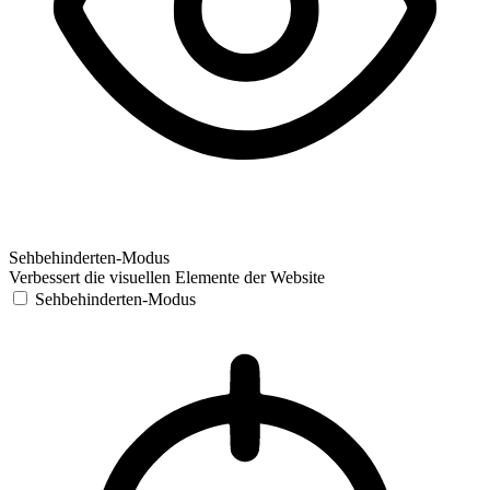
Sehbehinderten-Modus
Verbessert die visuellen Elemente der Website
Sehbehinderten-Modus