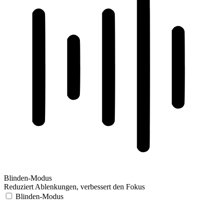
Blinden-Modus
Reduziert Ablenkungen, verbessert den Fokus
Blinden-Modus