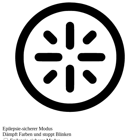
Epilepsie-sicherer Modus
Dämpft Farben und stoppt Blinken