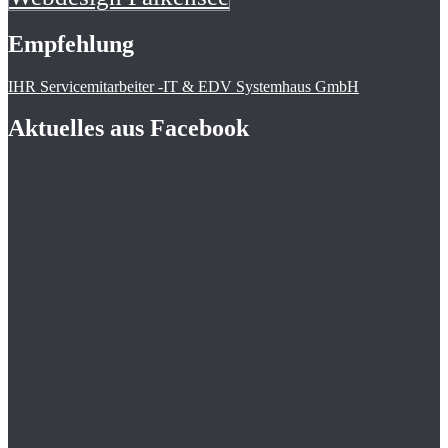
Empfehlung
IHR Servicemitarbeiter -IT & EDV Systemhaus GmbH
Aktuelles aus Facebook