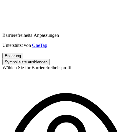
Barrierefreiheits-Anpassungen
Unterstützt von
OneTap
Erklärung
Symbolleiste ausblenden
Wählen Sie Ihr Barrierefreiheitsprofil