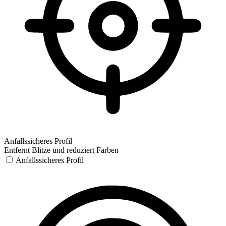
Anfallssicheres Profil
Entfernt Blitze und reduziert Farben
Anfallssicheres Profil