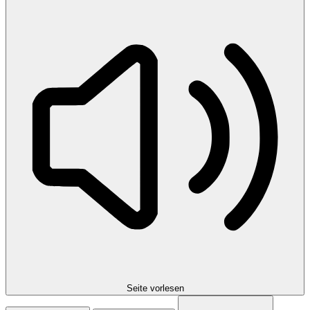
Seite vorlesen