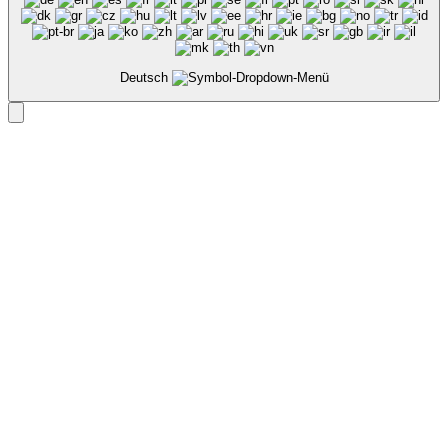
Deutsch