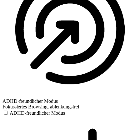
ADHD-freundlicher Modus
Fokussiertes Browsing, ablenkungsfrei
ADHD-freundlicher Modus