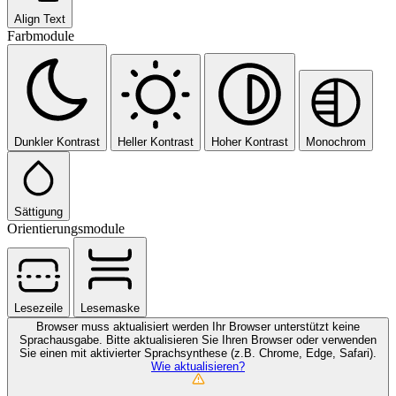
Align Text
Farbmodule
Dunkler Kontrast
Heller Kontrast
Hoher Kontrast
Monochrom
Sättigung
Orientierungsmodule
Lesezeile
Lesemaske
Browser muss aktualisiert werden
Ihr Browser unterstützt keine
Sprachausgabe. Bitte aktualisieren Sie Ihren Browser oder verwenden
Sie einen mit aktivierter Sprachsynthese (z.B. Chrome, Edge, Safari).
Wie aktualisieren?