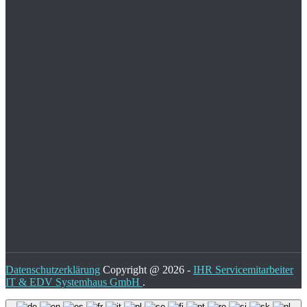
Datenschutzerklärung
Copyright @ 2026 -
IHR Servicemitarbeiter
IT & EDV Systemhaus GmbH
.