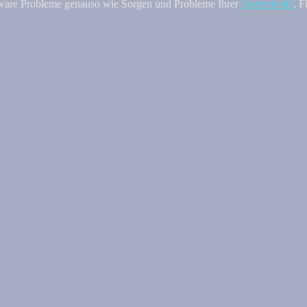
are Probleme genauso wie Sorgen und Probleme Ihrer
Internetseite
, 