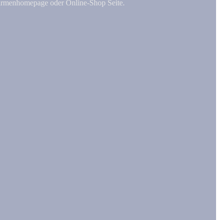
Firmenhomepage oder Online-Shop Seite.