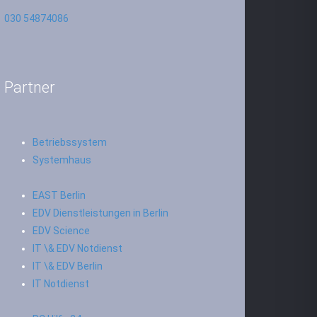
030 54874086
Partner
Betriebssystem
Systemhaus
EAST Berlin
EDV Dienstleistungen in Berlin
EDV Science
IT \& EDV Notdienst
IT \& EDV Berlin
IT Notdienst