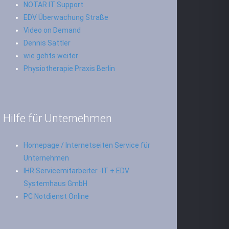
NOTAR IT Support
EDV Überwachung Straße
Video on Demand
Dennis Sattler
wie gehts weiter
Physiotherapie Praxis Berlin
Hilfe für Unternehmen
Homepage / Internetseiten Service für
Unternehmen
IHR Servicemitarbeiter -IT + EDV
Systemhaus GmbH
PC Notdienst Online