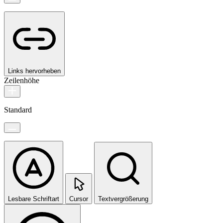
Links hervorheben
Zeilenhöhe
Standard
Lesbare Schriftart
Cursor
Textvergrößerung