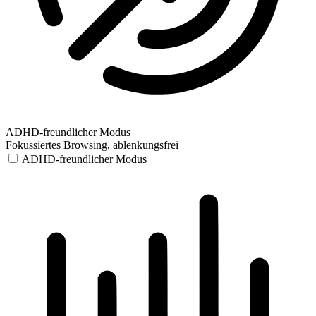
ADHD-freundlicher Modus
Fokussiertes Browsing, ablenkungsfrei
ADHD-freundlicher Modus