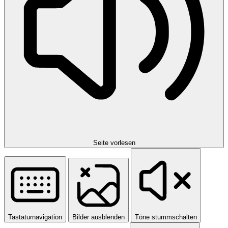
Seite vorlesen
Tastaturnavigation
Bilder ausblenden
Töne stummschalten