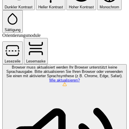
Dunkler Kontrast
Heller Kontrast
Hoher Kontrast
Monochrom
Sättigung
Orientierungsmodule
Lesezeile
Lesemaske
Browser muss aktualisiert werden
Ihr Browser unterstützt keine
Sprachausgabe. Bitte aktualisieren Sie Ihren Browser oder verwenden
Sie einen mit aktivierter Sprachsynthese (z.B. Chrome, Edge, Safari).
Wie aktualisieren?