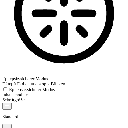
Epilepsie-sicherer Modus
Dämpft Farben und stoppt Blinken
Epilepsie-sicherer Modus
Inhaltsmodule
Schriftgröße
Standard