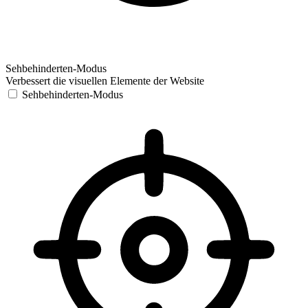
Sehbehinderten-Modus
Verbessert die visuellen Elemente der Website
Sehbehinderten-Modus