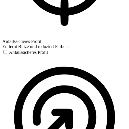
Anfallssicheres Profil
Entfernt Blitze und reduziert Farben
Anfallssicheres Profil