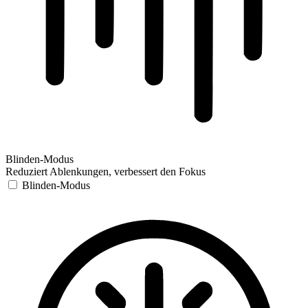
Blinden-Modus
Reduziert Ablenkungen, verbessert den Fokus
Blinden-Modus