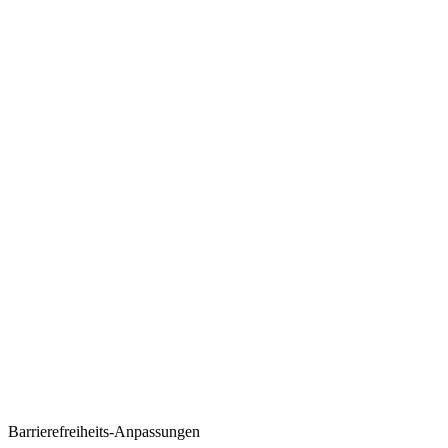
Barrierefreiheits-Anpassungen