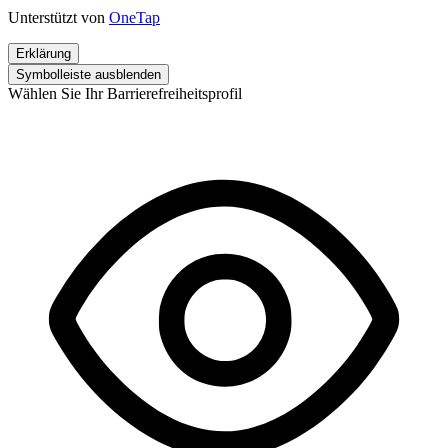
Unterstützt von
OneTap
Erklärung
Symbolleiste ausblenden
Wählen Sie Ihr Barrierefreiheitsprofil