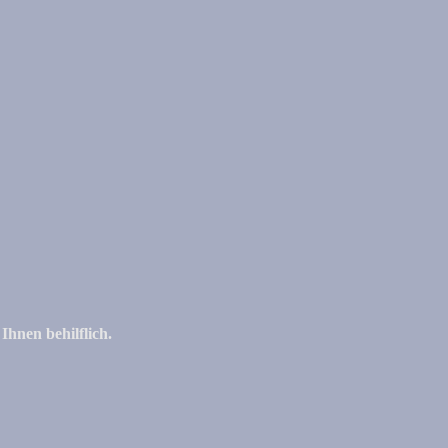
Ihnen behilflich.