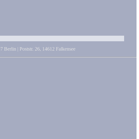
 Berlin | Poststr. 26, 14612 Falkensee