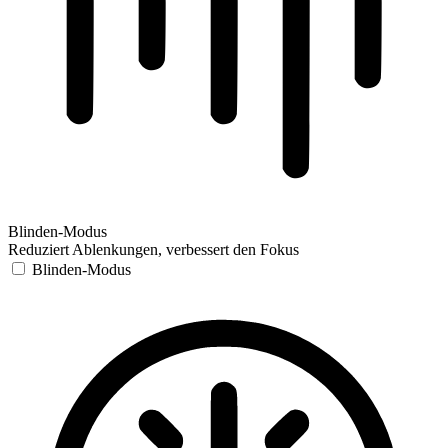
Blinden-Modus
Reduziert Ablenkungen, verbessert den Fokus
Blinden-Modus