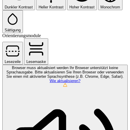
Dunkler Kontrast
Heller Kontrast
Hoher Kontrast
Monochrom
Sättigung
Orientierungsmodule
Lesezeile
Lesemaske
Browser muss aktualisiert werden
Ihr Browser unterstützt keine
Sprachausgabe. Bitte aktualisieren Sie Ihren Browser oder verwenden
Sie einen mit aktivierter Sprachsynthese (z.B. Chrome, Edge, Safari).
Wie aktualisieren?