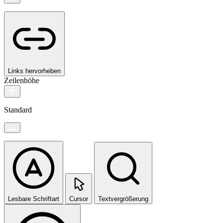
Links hervorheben
Zeilenhöhe
Standard
Lesbare Schriftart
Cursor
Textvergrößerung