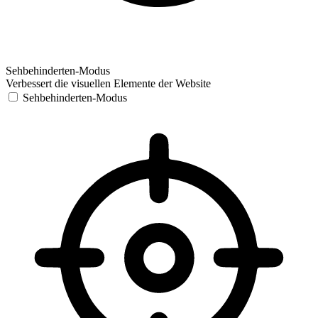
Sehbehinderten-Modus
Verbessert die visuellen Elemente der Website
Sehbehinderten-Modus