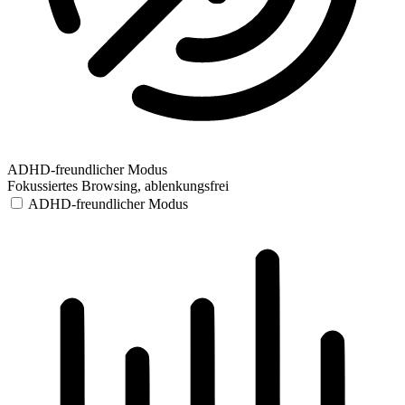
ADHD-freundlicher Modus
Fokussiertes Browsing, ablenkungsfrei
ADHD-freundlicher Modus