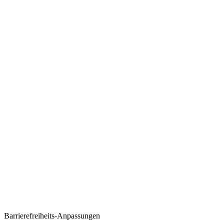
Barrierefreiheits-Anpassungen