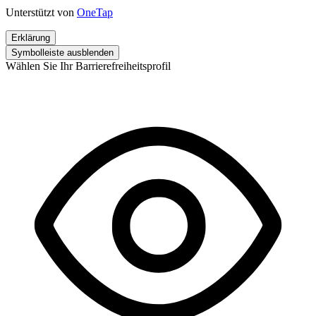
Unterstützt von
OneTap
Erklärung
Symbolleiste ausblenden
Wählen Sie Ihr Barrierefreiheitsprofil