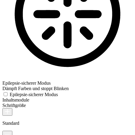
Epilepsie-sicherer Modus
Dämpft Farben und stoppt Blinken
Epilepsie-sicherer Modus
Inhaltsmodule
Schriftgröße
Standard