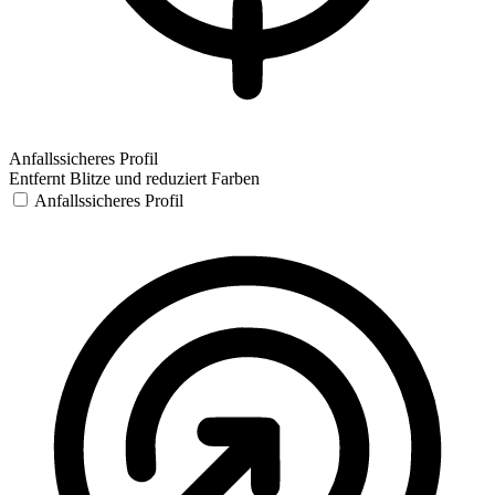
Anfallssicheres Profil
Entfernt Blitze und reduziert Farben
Anfallssicheres Profil