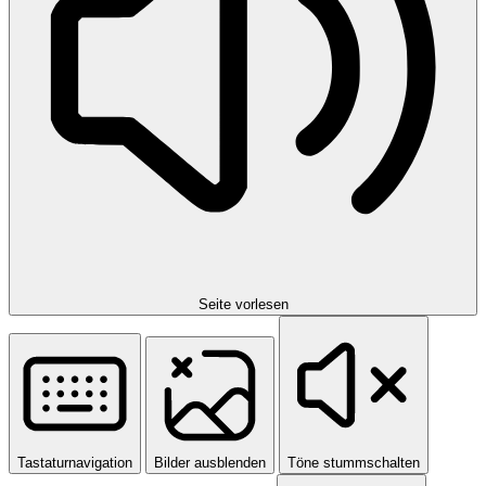
Seite vorlesen
Tastaturnavigation
Bilder ausblenden
Töne stummschalten