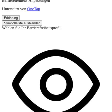
Barrierefreiheits-Anpassungen
Unterstützt von
OneTap
Erklärung
Symbolleiste ausblenden
Wählen Sie Ihr Barrierefreiheitsprofil