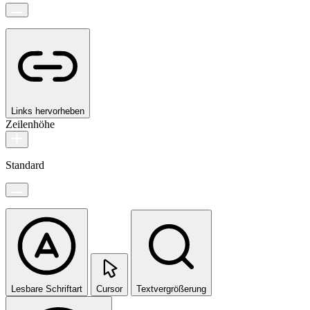
Links hervorheben
Zeilenhöhe
Standard
Lesbare Schriftart
Cursor
Textvergrößerung