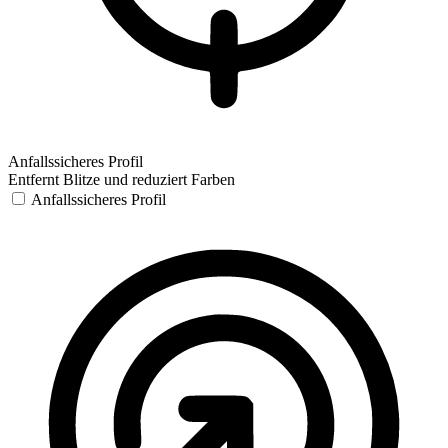
Anfallssicheres Profil
Entfernt Blitze und reduziert Farben
Anfallssicheres Profil