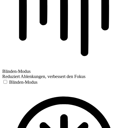
Blinden-Modus
Reduziert Ablenkungen, verbessert den Fokus
Blinden-Modus