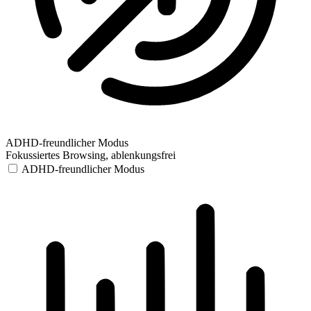
ADHD-freundlicher Modus
Fokussiertes Browsing, ablenkungsfrei
ADHD-freundlicher Modus