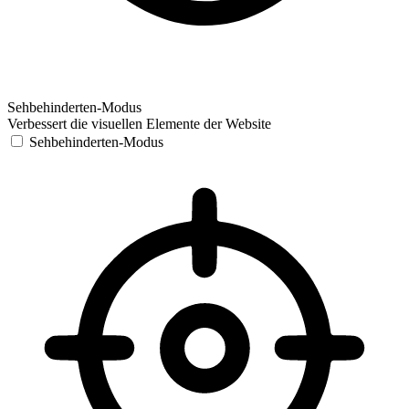
Sehbehinderten-Modus
Verbessert die visuellen Elemente der Website
Sehbehinderten-Modus