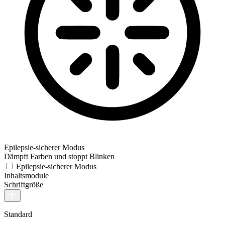
Epilepsie-sicherer Modus
Dämpft Farben und stoppt Blinken
Epilepsie-sicherer Modus
Inhaltsmodule
Schriftgröße
Standard