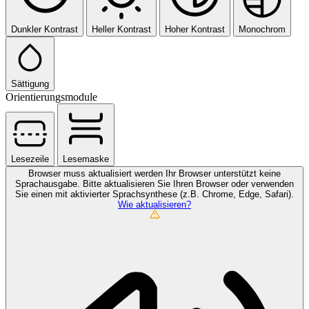
Dunkler Kontrast
Heller Kontrast
Hoher Kontrast
Monochrom
Sättigung
Orientierungsmodule
Lesezeile
Lesemaske
Browser muss aktualisiert werden
Ihr Browser unterstützt keine
Sprachausgabe. Bitte aktualisieren Sie Ihren Browser oder verwenden
Sie einen mit aktivierter Sprachsynthese (z.B. Chrome, Edge, Safari).
Wie aktualisieren?