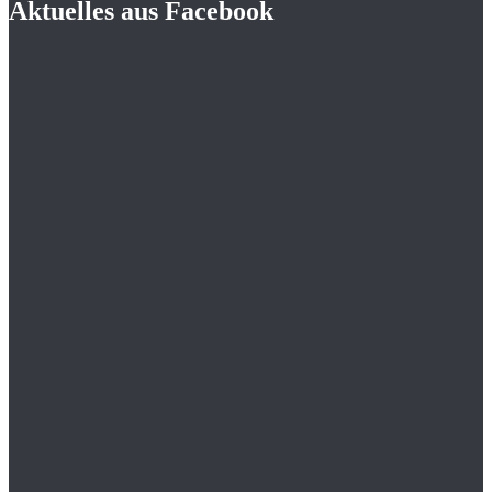
Aktuelles aus Facebook