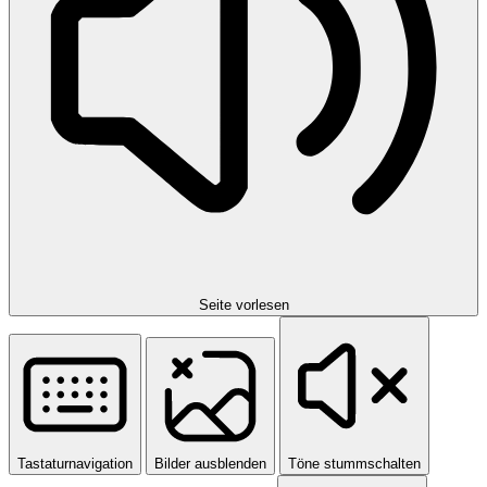
Seite vorlesen
Tastaturnavigation
Bilder ausblenden
Töne stummschalten