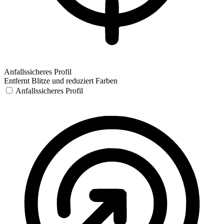
Anfallssicheres Profil
Entfernt Blitze und reduziert Farben
Anfallssicheres Profil