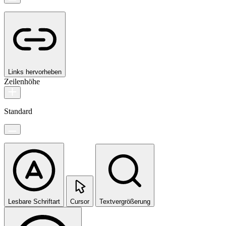
Links hervorheben
Zeilenhöhe
Standard
Lesbare Schriftart
Cursor
Textvergrößerung