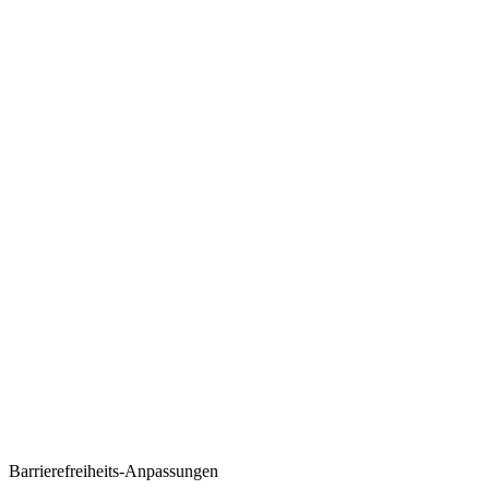
Barrierefreiheits-Anpassungen