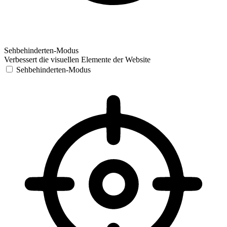
Sehbehinderten-Modus
Verbessert die visuellen Elemente der Website
Sehbehinderten-Modus