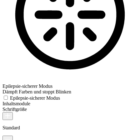
Epilepsie-sicherer Modus
Dämpft Farben und stoppt Blinken
Epilepsie-sicherer Modus
Inhaltsmodule
Schriftgröße
Standard