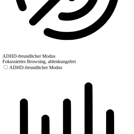
ADHD-freundlicher Modus
Fokussiertes Browsing, ablenkungsfrei
ADHD-freundlicher Modus