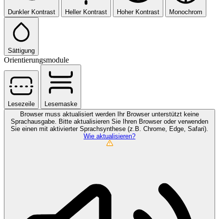
Dunkler Kontrast
Heller Kontrast
Hoher Kontrast
Monochrom
Sättigung
Orientierungsmodule
Lesezeile
Lesemaske
Browser muss aktualisiert werden
Ihr Browser unterstützt keine
Sprachausgabe. Bitte aktualisieren Sie Ihren Browser oder verwenden
Sie einen mit aktivierter Sprachsynthese (z.B. Chrome, Edge, Safari).
Wie aktualisieren?