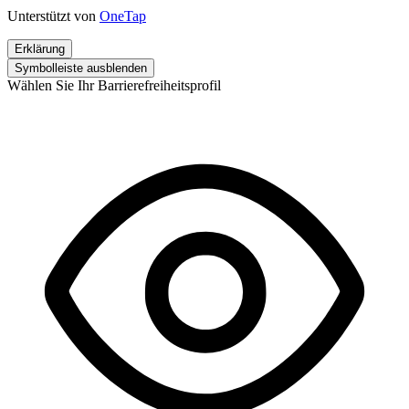
Unterstützt von
OneTap
Erklärung
Symbolleiste ausblenden
Wählen Sie Ihr Barrierefreiheitsprofil