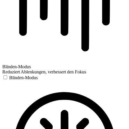
Blinden-Modus
Reduziert Ablenkungen, verbessert den Fokus
Blinden-Modus