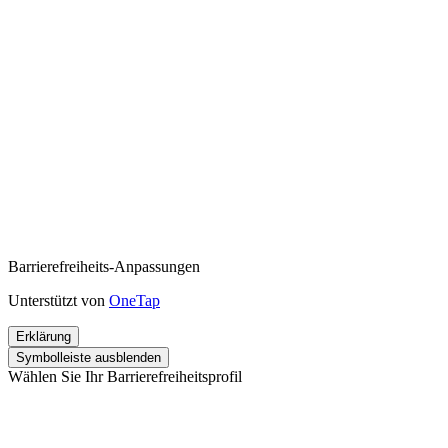
Barrierefreiheits-Anpassungen
Unterstützt von
OneTap
Erklärung
Symbolleiste ausblenden
Wählen Sie Ihr Barrierefreiheitsprofil