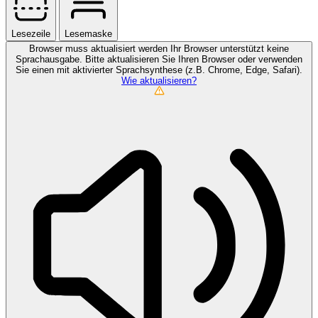
Lesezeile
Lesemaske
Browser muss aktualisiert werden
Ihr Browser unterstützt keine
Sprachausgabe. Bitte aktualisieren Sie Ihren Browser oder verwenden
Sie einen mit aktivierter Sprachsynthese (z.B. Chrome, Edge, Safari).
Wie aktualisieren?