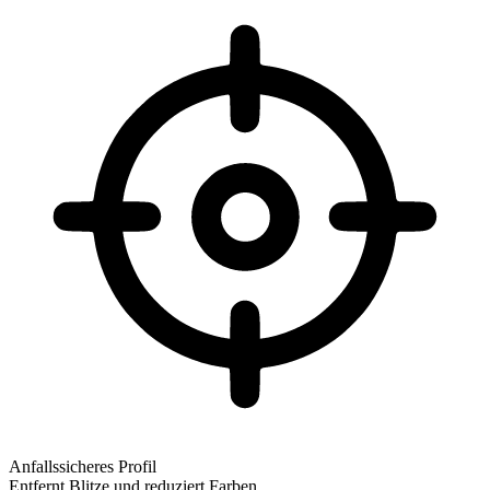
Anfallssicheres Profil
Entfernt Blitze und reduziert Farben