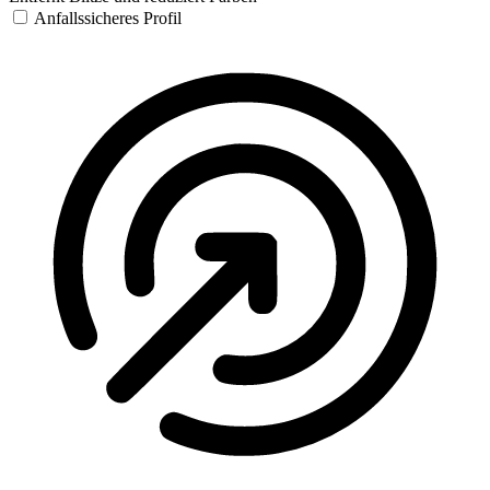
Anfallssicheres Profil