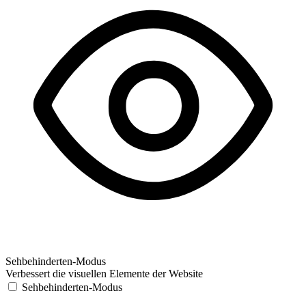
Sehbehinderten-Modus
Verbessert die visuellen Elemente der Website
Sehbehinderten-Modus