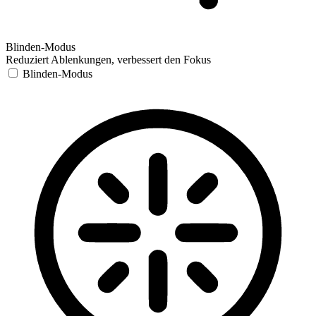
Blinden-Modus
Reduziert Ablenkungen, verbessert den Fokus
Blinden-Modus