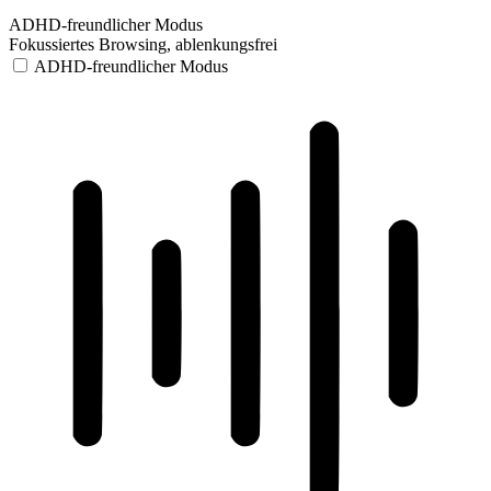
ADHD-freundlicher Modus
Fokussiertes Browsing, ablenkungsfrei
ADHD-freundlicher Modus