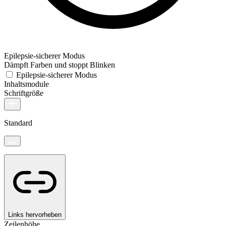
Epilepsie-sicherer Modus
Dämpft Farben und stoppt Blinken
Epilepsie-sicherer Modus
Inhaltsmodule
Schriftgröße
Standard
Links hervorheben
Zeilenhöhe