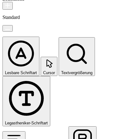
Standard
Lesbare Schriftart
Cursor
Textvergrößerung
Legastheniker-Schriftart