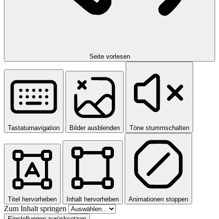
Seite vorlesen
Tastaturnavigation
Bilder ausblenden
Töne stummschalten
Titel hervorheben
Inhalt hervorheben
Animationen stoppen
Zum Inhalt springen
Einstellungen zurücksetzen