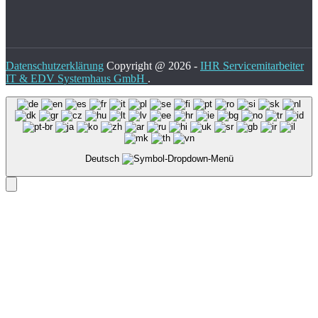
Datenschutzerklärung
Copyright @ 2026 -
IHR Servicemitarbeiter
IT & EDV Systemhaus GmbH
.
Deutsch