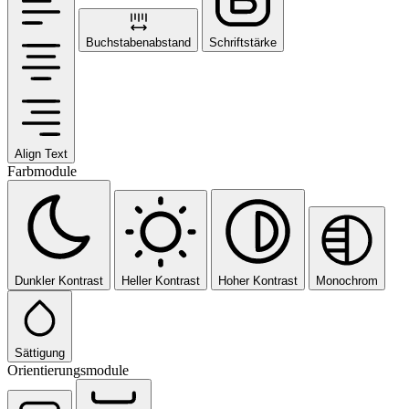
Buchstabenabstand
Schriftstärke
Align Text
Farbmodule
Dunkler Kontrast
Heller Kontrast
Hoher Kontrast
Monochrom
Sättigung
Orientierungsmodule