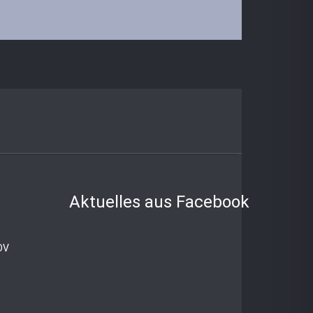
Aktuelles aus Facebook
EDV