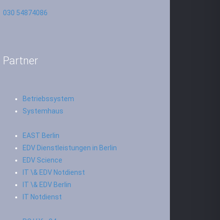
030 54874086
Partner
Betriebssystem
Systemhaus
EAST Berlin
EDV Dienstleistungen in Berlin
EDV Science
IT \& EDV Notdienst
IT \& EDV Berlin
IT Notdienst