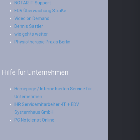
NOTAR IT Support
EDV Überwachung Straße
Video on Demand
Dennis Sattler
wie gehts weiter
Physiotherapie Praxis Berlin
Hilfe für Unternehmen
Homepage / Internetseiten Service für
Unternehmen
IHR Servicemitarbeiter -IT + EDV
Systemhaus GmbH
PC Notdienst Online